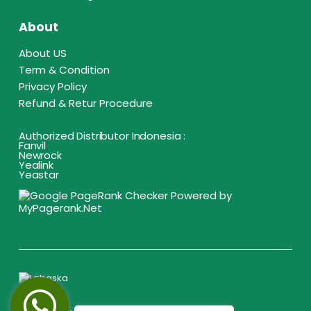
About
About US
Term & Condition
Privacy Policy
Refund & Retur Procedure
Authorized Distributor Indonesia :
Fanvil
Newrock
Yealink
Yeastar