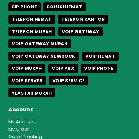
SIP PHONE
SOLUSI HEMAT
TELEPON HEMAT
TELEPON KANTOR
TELEPON MURAH
VOIP GATEWAY
VOIP GATEWAY MURAH
VOIP GATEWAY NEWROCK
VOIP HEMAT
VOIP MURAH
VOIP PBX
VOIP PHONE
VOIP SERVER
VOIP SERVICE
YEASTAR MURAH
Account
My Account
My Order
Order Tracking