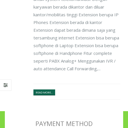
karyawan berada dikantor dan diluar
kantor/mobilitas tinggi Extension berupa IP
Phones Extension berada di kantor
Extension dapat berada dimana saja yang
tersambung internet Extension bisa berupa
softphone di Laptop Extension bisa berupa
softphone di Handphone Fitur complete
seperti PABX Analog+ Menggunakan IVR /
auto attendance Call Forwarding,...
READ MORE...
PAYMENT METHOD