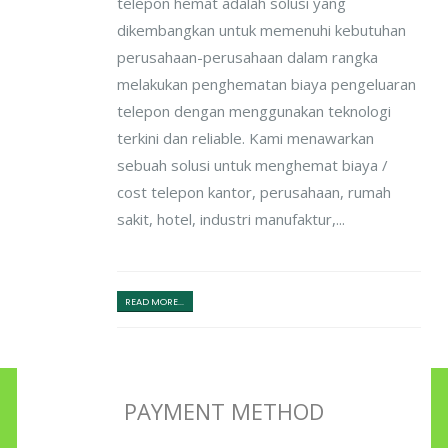
telepon hemat adalah solusi yang
dikembangkan untuk memenuhi kebutuhan
perusahaan-perusahaan dalam rangka
melakukan penghematan biaya pengeluaran
telepon dengan menggunakan teknologi
terkini dan reliable. Kami menawarkan
sebuah solusi untuk menghemat biaya /
cost telepon kantor, perusahaan, rumah
sakit, hotel, industri manufaktur,...
READ MORE...
PAYMENT METHOD