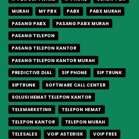
MURAH
MY PBX
PABX
PABX MURAH
PASANG PABX
PASANG PABX MURAH
PASANG TELEPON
PASANG TELEPON KANTOR
PASANG TELEPON KANTOR MURAH
PREDICTIVE DIAL
SIP PHONE
SIP TRUNK
SIPTRUNK
SOFTWARE CALL CENTER
SOLUSI HEMAT TELEPON KANTOR
TELEMARKETING
TELEPON HEMAT
TELEPON KANTOR
TELEPON MURAH
TELESALES
VOIP ASTERISK
VOIP FREE