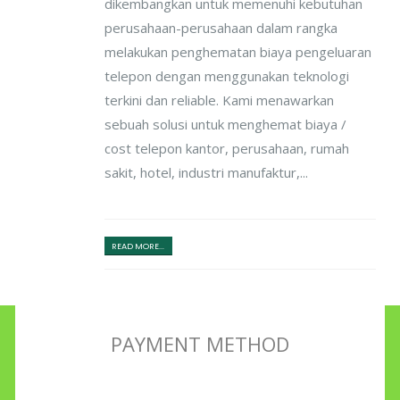
dikembangkan untuk memenuhi kebutuhan
perusahaan-perusahaan dalam rangka
melakukan penghematan biaya pengeluaran
telepon dengan menggunakan teknologi
terkini dan reliable. Kami menawarkan
sebuah solusi untuk menghemat biaya /
cost telepon kantor, perusahaan, rumah
sakit, hotel, industri manufaktur,...
READ MORE...
PAYMENT METHOD