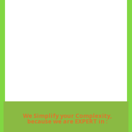
We Simplify your Complexity,
because we are EXPERT in :