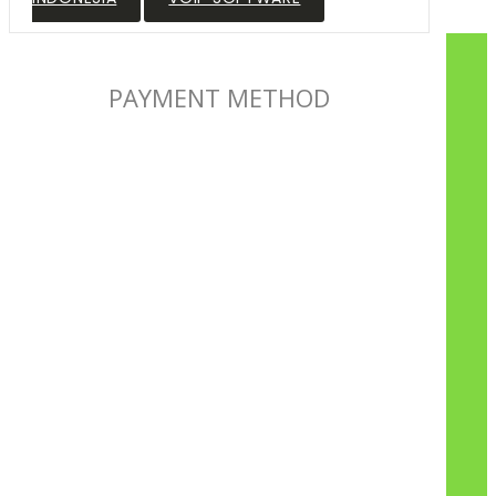
PAYMENT METHOD