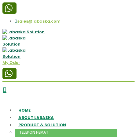
sales@labaska.com
My Oder
HOME
ABOUT LABASKA
PRODUCT & SOLUTION
TELEPON HEMAT