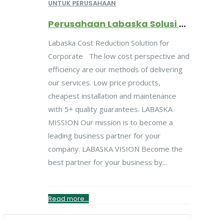
UNTUK PERUSAHAAN
Perusahaan Labaska Solusi Biaya Hemat Kantor
Labaska Cost Reduction Solution for
Corporate The low cost perspective and
efficiency are our methods of delivering
our services. Low price products,
cheapest installation and maintenance
with 5+ quality guarantees. LABASKA
MISSION Our mission is to become a
leading business partner for your
company. LABASKA VISION Become the
best partner for your business by...
Read more...