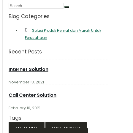
Blog Categories
Solusi Produk Hemat dan Murah Untuk
Perusahaan
Recent Posts
Internet Solution
November 18, 2021
Call Center Solution
February 10, 2021
Tags
AUTO DIAL
CALL CENTER