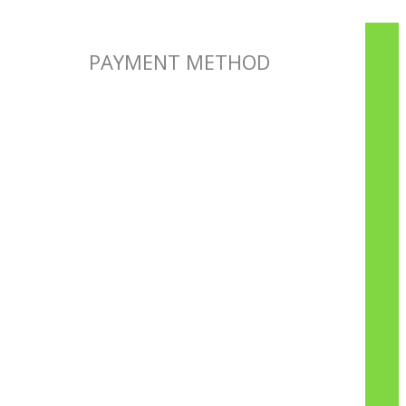
PAYMENT METHOD