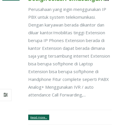
Perusahaan yang ingin menggunakan IP
PBX untuk system telekomunikasi.
Dengan karyawan berada dikantor dan
diluar kantor/mobilitas tinggi Extension
berupa IP Phones Extension berada di
kantor Extension dapat berada dimana
saja yang tersambung internet Extension
bisa berupa softphone di Laptop
Extension bisa berupa softphone di
Handphone Fitur complete seperti PABX
Analog+ Menggunakan IVR / auto
attendance Call Forwarding,...
Read more...