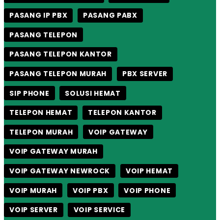
PASANG IP PBX
PASANG PABX
PASANG TELEPON
PASANG TELEPON KANTOR
PASANG TELEPON MURAH
PBX SERVER
SIP PHONE
SOLUSI HEMAT
TELEPON HEMAT
TELEPON KANTOR
TELEPON MURAH
VOIP GATEWAY
VOIP GATEWAY MURAH
VOIP GATEWAY NEWROCK
VOIP HEMAT
VOIP MURAH
VOIP PBX
VOIP PHONE
VOIP SERVER
VOIP SERVICE