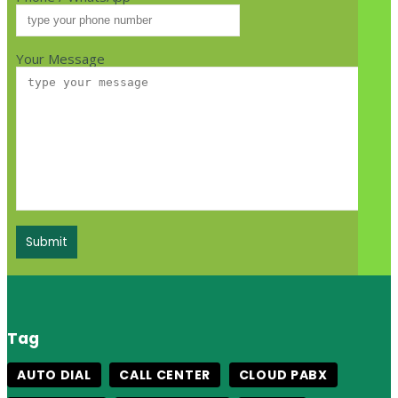
Your Message
Tag
AUTO DIAL
CALL CENTER
CLOUD PABX