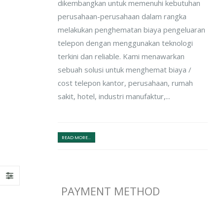
dikembangkan untuk memenuhi kebutuhan
perusahaan-perusahaan dalam rangka
melakukan penghematan biaya pengeluaran
telepon dengan menggunakan teknologi
terkini dan reliable. Kami menawarkan
sebuah solusi untuk menghemat biaya /
cost telepon kantor, perusahaan, rumah
sakit, hotel, industri manufaktur,...
READ MORE...
PAYMENT METHOD